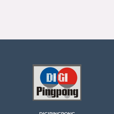
DIGIPINGPONG