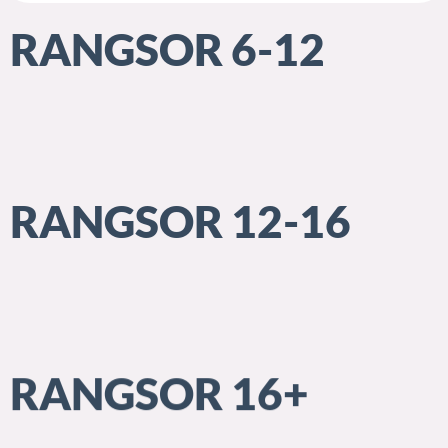
RANGSOR 6-12
RANGSOR 12-16
RANGSOR 16+