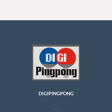
DIGIPINGPONG