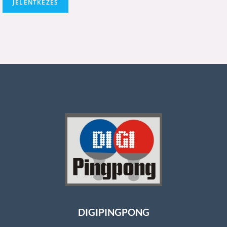
JELENTKEZÉS
DIGIPINGPONG