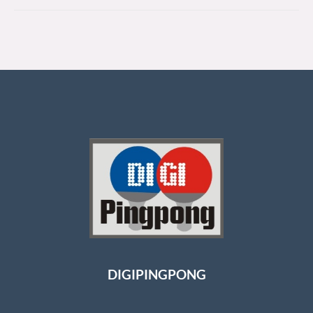
DIGIPINGPONG