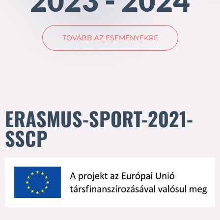
2023 - 2024
TOVÁBB AZ ESEMÉNYEKRE
ERASMUS-SPORT-2021-
SSCP